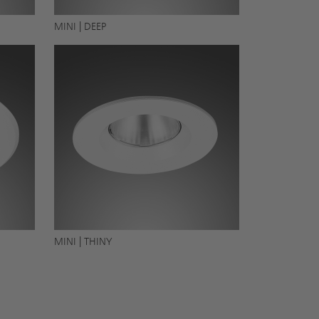
MINI | DEEP
MINI | THINY