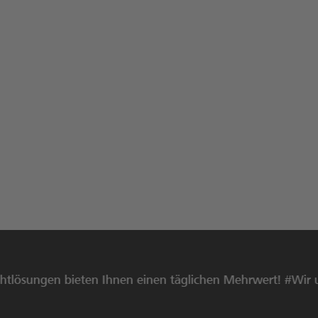
ösungen bieten Ihnen einen täglichen Mehrwert! #Wir unters