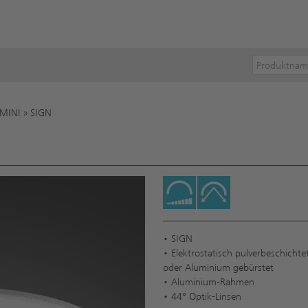
MINI
»
SIGN
• SIGN
• Elektrostatisch pulverbeschichte
oder Aluminium gebürstet
• Aluminium-Rahmen
• 44° Optik-Linsen