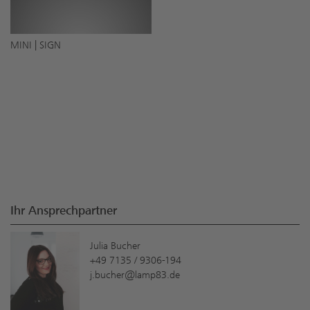
MINI | SIGN
Ihr Ansprechpartner
Julia Bucher
+49 7135 / 9306-194
j.bucher@lamp83.de