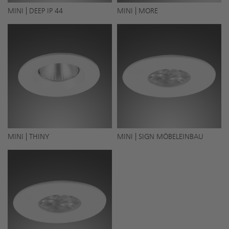
MINI | DEEP IP 44
MINI | MORE
MINI | THINY
MINI | SIGN MÖBELEINBAU