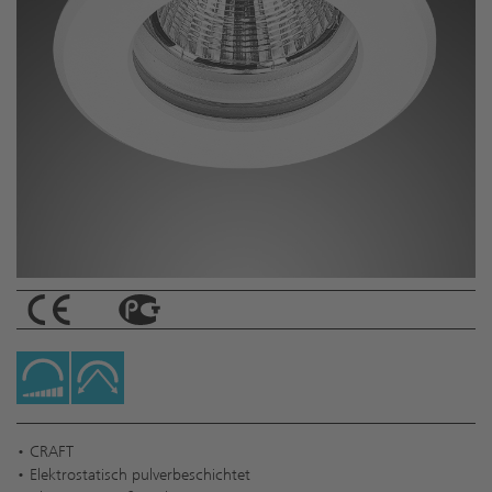
• CRAFT
• Elektrostatisch pulverbeschichtet