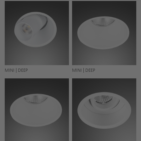
MINI | DEEP
MINI | DEEP