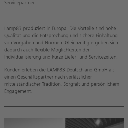
Servicepartner.
Lamp83 produziert in Europa. Die Vorteile sind hohe
Qualität und die Entsprechung und sichere Einhaltung
von Vorgaben und Normen. Gleichzeitig ergeben sich
dadurch auch flexible Möglichkeiten der
Individualisierung und kurze Liefer- und Servicezeiten.
Kunden erleben die LAMP83 Deutschland GmbH als
einen Geschäftspartner nach verlässlicher
mittelständischer Tradition, Sorgfalt und persönlichem
Engagement.