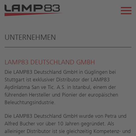
UNTERNEHMEN
LAMP83 DEUTSCHLAND GMBH
Die LAMP83 Deutschland GmbH in Güglingen bei
Stuttgart ist exklusiver Distributor der LAMP83
Aydinlatma San ve Tic. A.S. in Istanbul, einem der
führenden Hersteller und Pionier der europäischen
Beleuchtungsindustrie.
Die LAMP83 Deutschland GmbH wurde von Petra und
Alfred Bucher vor über 10 Jahren gegründet. Als
alleiniger Distributor ist sie gleichzeitig Kompetenz- und