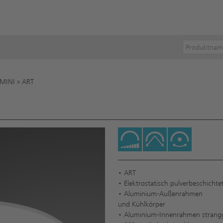
MINI
»
ART
• ART
• Elektrostatisch pulverbeschichte
• Aluminium-Außenrahmen
und Kühlkörper
• Aluminium-Innenrahmen strang