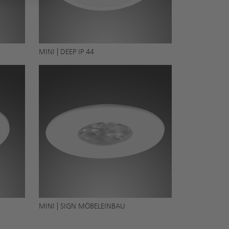
MINI | DEEP IP 44
MINI | SIGN MÖBELEINBAU