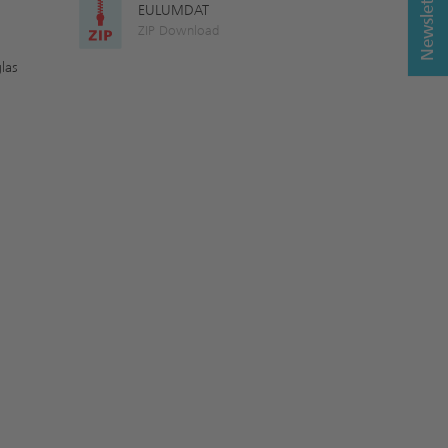
Newsletter
EULUMDAT
ZIP Download
las