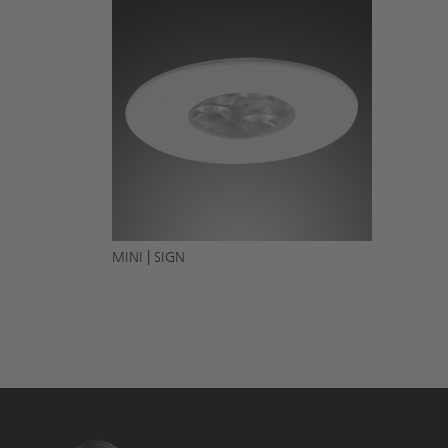
MINI | SIGN