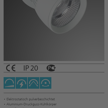
• Elektrostatisch pulverbeschichtet
• Aluminium-Druckguss-Kühlkörper