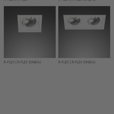
R-FLEX | R-FLEX EINBAU
R-FLEX | R-FLEX EINBAU