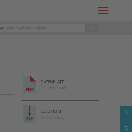
DATENBLATT
PDF Download
t
EULUMDAT
ZIP Download