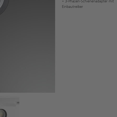
• 3-Phasen-Schienenadapter mit
Einbautreiber