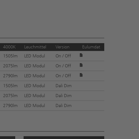
4000K
Leuchmittel
Version
Eulumdat
1505lm
LED Modul
On / Off
2075lm
LED Modul
On / Off
2790lm
LED Modul
On / Off
1505lm
LED Modul
Dali Dim
2075lm
LED Modul
Dali Dim
2790lm
LED Modul
Dali Dim