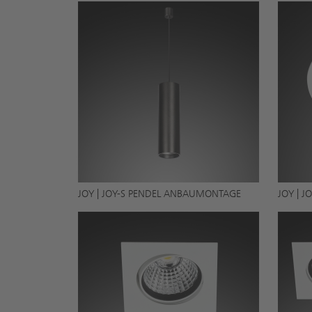
JOY | JOY-S PENDEL ANBAUMONTAGE
JOY | J