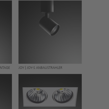
ONTAGE
JOY | JOY-S ANBAUSTRAHLER