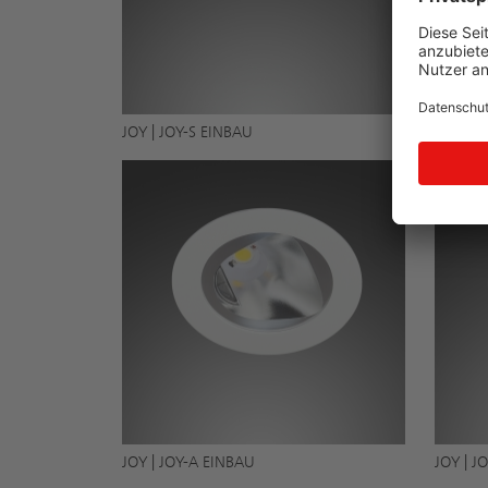
JOY | JOY-S EINBAU
JOY | J
JOY | JOY-A EINBAU
JOY | J