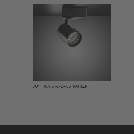
JOY | JOY-S ANBAUSTRAHLER