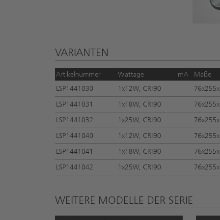
VARIANTEN
Artikelnummer
Wattage
mA
Maße
LSP1441030
1x12W, CRI90
76x255
LSP1441031
1x18W, CRI90
76x255
LSP1441032
1x25W, CRI90
76x255
LSP1441040
1x12W, CRI90
76x255
LSP1441041
1x18W, CRI90
76x255
LSP1441042
1x25W, CRI90
76x255
WEITERE MODELLE DER SERIE