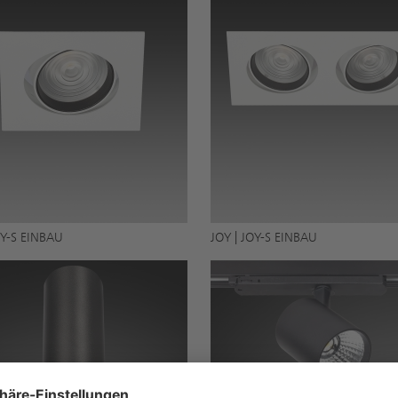
OY-S EINBAU
JOY | JOY-S EINBAU