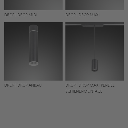
DROP | DROP MIDI
DROP | DROP MAXI
DROP | DROP ANBAU
DROP | DROP MAXI PENDEL
SCHIENENMONTAGE