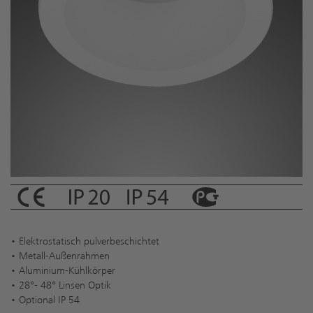
• Elektrostatisch pulverbeschichtet
• Metall-Außenrahmen
• Aluminium-Kühlkörper
• 28°- 48° Linsen Optik
• Optional IP 54