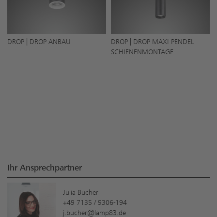
DROP | DROP ANBAU
DROP | DROP MAXI PENDEL
SCHIENENMONTAGE
Ihr Ansprechpartner
Julia Bucher
+49 7135 / 9306-194
j.bucher@lamp83.de