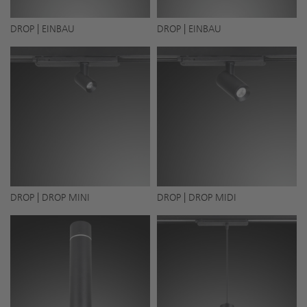
DROP | EINBAU
DROP | EINBAU
DROP | DROP MINI
DROP | DROP MIDI