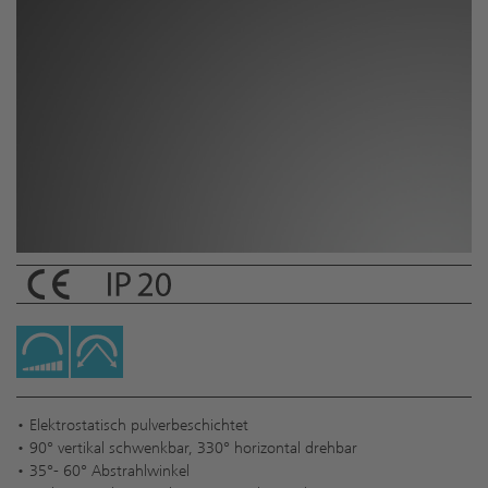
• Elektrostatisch pulverbeschichtet
• 90° vertikal schwenkbar, 330° horizontal drehbar
• 35°- 60° Abstrahlwinkel