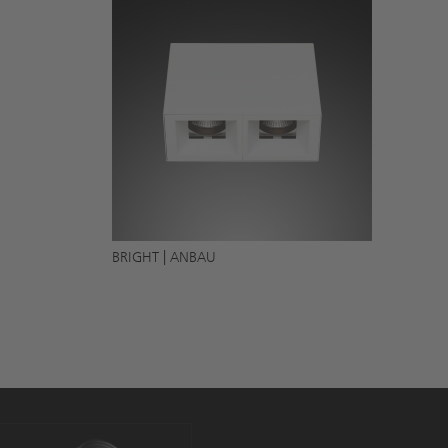
BRIGHT | ANBAU