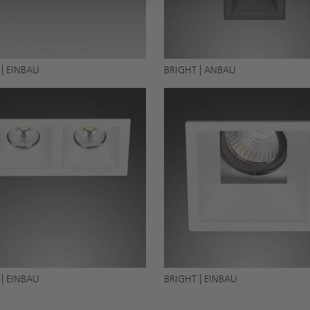
 | EINBAU
BRIGHT | ANBAU
 | EINBAU
BRIGHT | EINBAU