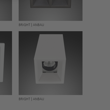
BRIGHT | ANBAU
BRIGHT | ANBAU