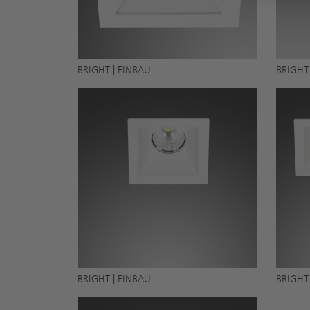
BRIGHT | EINBAU
BRIGHT
BRIGHT | EINBAU
BRIGHT