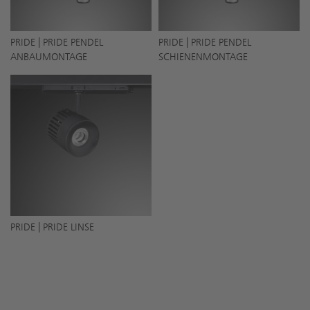
PRIDE | PRIDE PENDEL
PRIDE | PRIDE PENDEL
ANBAUMONTAGE
SCHIENENMONTAGE
PRIDE | PRIDE LINSE