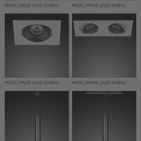
PRIDE | PRIDE LINSE EINBAU
PRIDE | PRIDE LINSE EINBAU
PRIDE | PRIDE LINSE EINBAU
PRIDE | PRIDE LINSE EINBAU