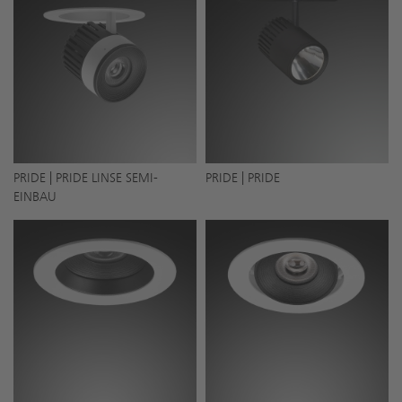
PRIDE | PRIDE LINSE SEMI-
PRIDE | PRIDE
EINBAU