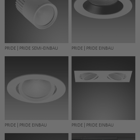
PRIDE | PRIDE SEMI-EINBAU
PRIDE | PRIDE EINBAU
PRIDE | PRIDE EINBAU
PRIDE | PRIDE EINBAU