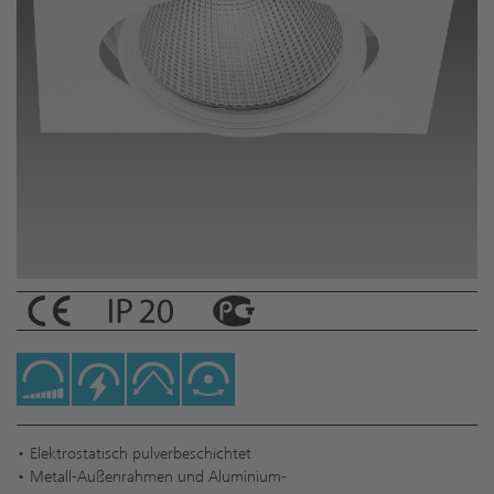
• Elektrostatisch pulverbeschichtet
• Metall-Außenrahmen und Aluminium-