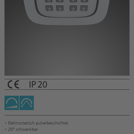
• Elektrostatisch pulverbeschichtet
• 20° schwenkbar