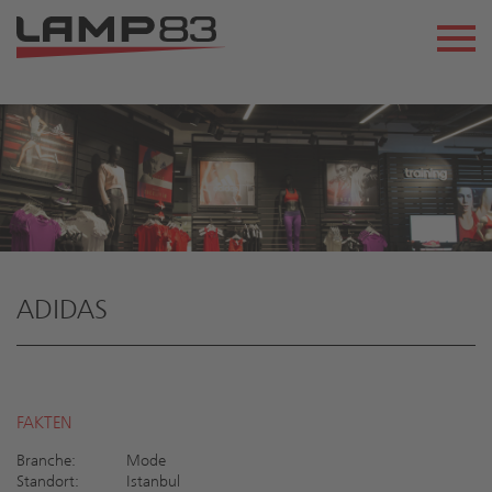
ADIDAS
FAKTEN
Branche:
Mode
Standort:
Istanbul