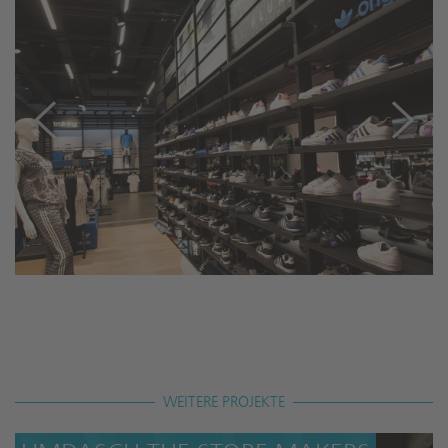
WEITERE PROJEKTE