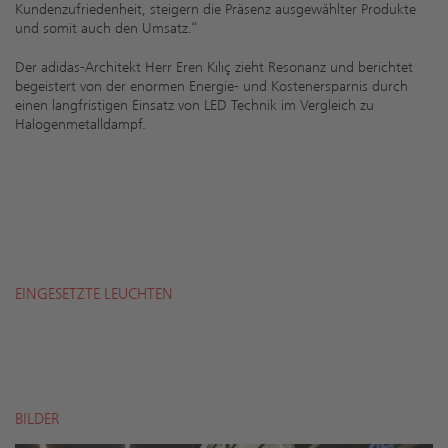
Kundenzufriedenheit, steigern die Präsenz ausgewählter Produkte
und somit auch den Umsatz.“
Der adidas-Architekt Herr Eren Kılıç zieht Resonanz und berichtet
begeistert von der enormen Energie- und Kostenersparnis durch
einen langfristigen Einsatz von LED Technik im Vergleich zu
Halogenmetalldampf.
EINGESETZTE LEUCHTEN
BILDER