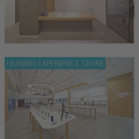
HUAWEI EXPERIENCE STORE