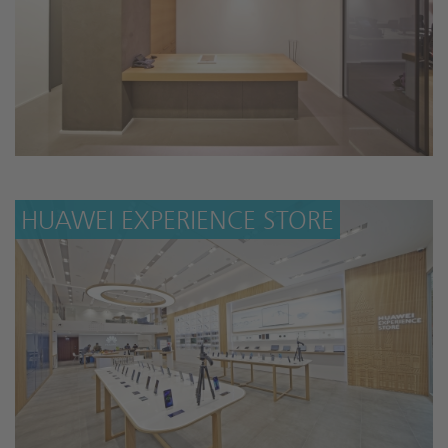
HUAWEI EXPERIENCE STORE