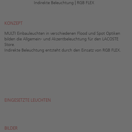
Indirekte Beleuchtung | RGB FLEX
KONZEPT
MULTI Einbauleuchten in verschiedenen Flood und Spot Optiken
bilden die Allgemein- und Akzentbeleuchtung für den LACOSTE
Store.
Indirekte Beleuchtung entsteht durch den Einsatz von RGB FLEX.
EINGESETZTE LEUCHTEN
BILDER