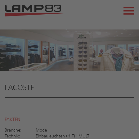
LACOSTE
FAKTEN
Branche:
Mode
Technik:
Einbauleuchten (HIT) | MULTI