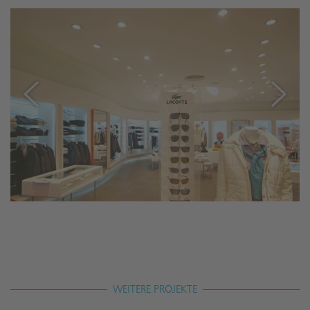
WEITERE PROJEKTE