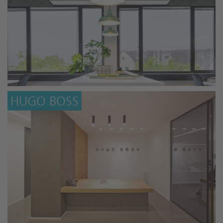
HUGO BOSS