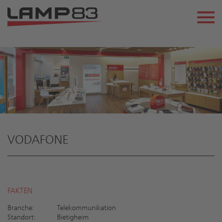
VODAFONE
FAKTEN
Branche:
Telekommunikation
Standort:
Bietigheim