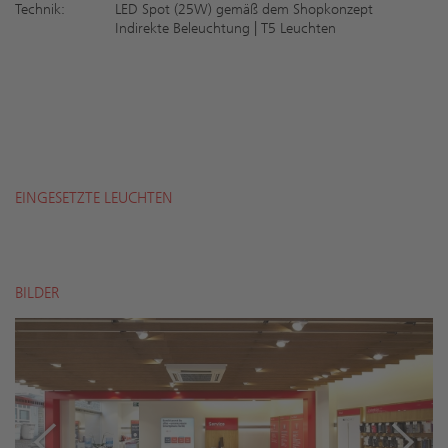
Technik:
LED Spot (25W) gemäß dem Shopkonzept
Indirekte Beleuchtung | T5 Leuchten
EINGESETZTE LEUCHTEN
BILDER