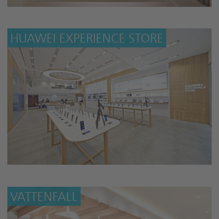
HUAWEI EXPERIENCE STORE
VATTENFALL